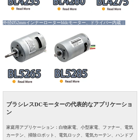
外径Ø52mmインナーローターbldcモーター、ドライバー内蔵：
ブラシレスDCモーターの代表的なアプリケーショ
ン
家庭用アプリケーション：白物家電、小型家電、ファナー、電気
カーテン、掃除ロボット、電気ロック、電気カーテン、ハンドブ