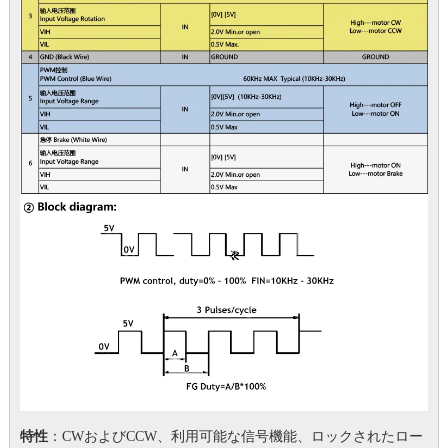
特性
：CWおよびCCW、利用可能な信号機能、ロックされたロー